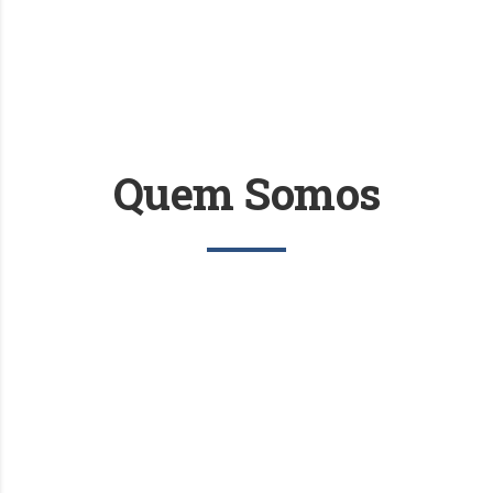
Quem Somos