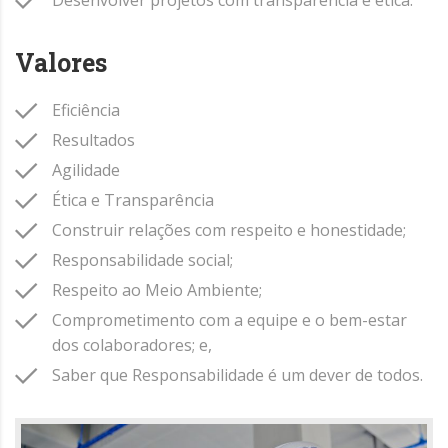
Valores
Eficiência
Resultados
Agilidade
Ética e Transparência
Construir relações com respeito e honestidade;
Responsabilidade social;
Respeito ao Meio Ambiente;
Comprometimento com a equipe e o bem-estar
dos colaboradores; e,
Saber que Responsabilidade é um dever de todos.