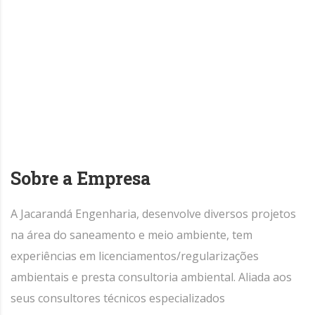
Sobre a Empresa
A Jacarandá Engenharia, desenvolve diversos projetos
na área do saneamento e meio ambiente, tem
experiências em licenciamentos/regularizações
ambientais e presta consultoria ambiental. Aliada aos
seus consultores técnicos especializados