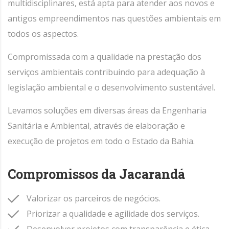
multidisciplinares, está apta para atender aos novos e
antigos empreendimentos nas questões ambientais em
todos os aspectos.
Compromissada com a qualidade na prestação dos
serviços ambientais contribuindo para adequação à
legislação ambiental e o desenvolvimento sustentável.
Levamos soluções em diversas áreas da Engenharia
Sanitária e Ambiental, através de elaboração e
execução de projetos em todo o Estado da Bahia.
Compromissos da Jacarandá
Valorizar os parceiros de negócios.
Priorizar a qualidade e agilidade dos serviços.
Desenvolver projetos com transparência e ética.